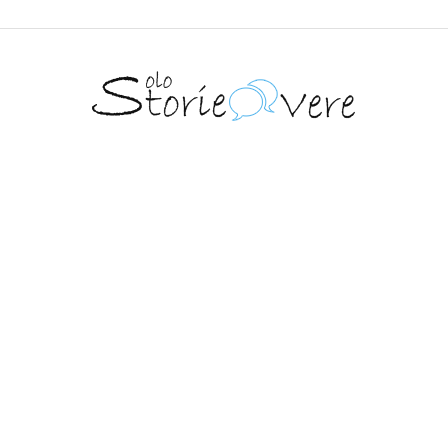
Solo
Storie