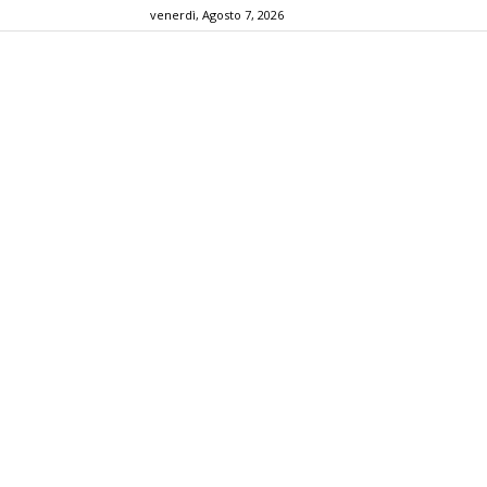
venerdì, Agosto 7, 2026