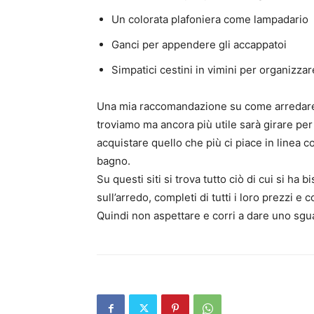
Un colorata plafoniera come lampadario
Ganci per appendere gli accappatoi
Simpatici cestini in vimini per organizza
Una mia raccomandazione su come arredare 
troviamo ma ancora più utile sarà girare per
acquistare quello che più ci piace in linea co
bagno.
Su questi siti si trova tutto ciò di cui si ha 
sull’arredo, completi di tutti i loro prezzi e 
Quindi non aspettare e corri a dare uno sgu