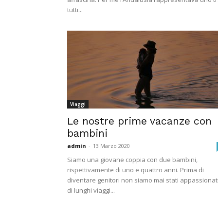
tutti...
Viaggi
Le nostre prime vacanze con
bambini
admin
-
13 Marzo 2020
Siamo una giovane coppia con due bambini,
rispettivamente di uno e quattro anni. Prima di
diventare genitori non siamo mai stati appassionat
di lunghi viaggi...