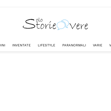
INI
INVENTATE
LIFESTYLE
PARANORMALI
VARIE
Solo
Storie