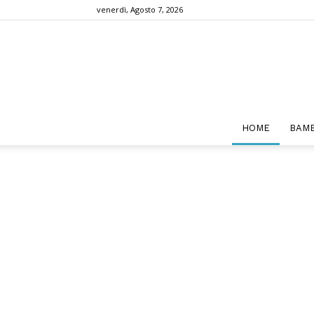
venerdì, Agosto 7, 2026
HOME
BAMB