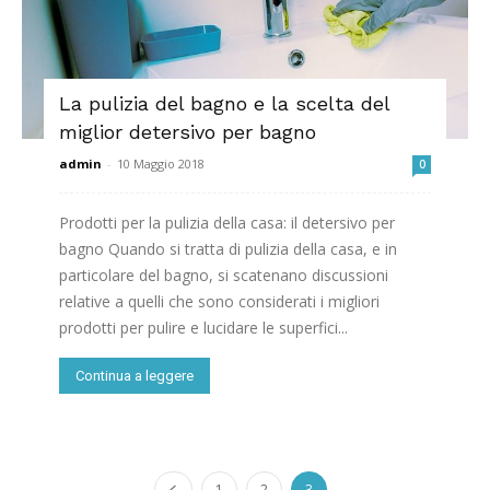
La pulizia del bagno e la scelta del
miglior detersivo per bagno
admin
-
10 Maggio 2018
0
Prodotti per la pulizia della casa: il detersivo per
bagno Quando si tratta di pulizia della casa, e in
particolare del bagno, si scatenano discussioni
relative a quelli che sono considerati i migliori
prodotti per pulire e lucidare le superfici...
Continua a leggere
1
2
3