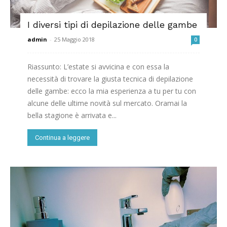
I diversi tipi di depilazione delle gambe
admin
-
25 Maggio 2018
0
Riassunto: L’estate si avvicina e con essa la
necessità di trovare la giusta tecnica di depilazione
delle gambe: ecco la mia esperienza a tu per tu con
alcune delle ultime novità sul mercato. Oramai la
bella stagione è arrivata e...
Continua a leggere