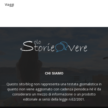
Viaggi
CHI SIAMO
Questo sito/blog non rappresenta una testata giornalistica in
quanto non viene aggiornato con cadenza periodica né è da
considerarsi un mezzo di informazione o un prodotto
editoriale ai sensi della legge n.62/2001.