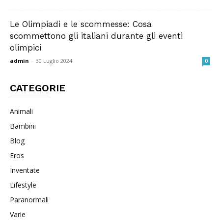
Le Olimpiadi e le scommesse: Cosa
scommettono gli italiani durante gli eventi
olimpici
admin
-
30 Luglio 2024
0
CATEGORIE
Animali
Bambini
Blog
Eros
Inventate
Lifestyle
Paranormali
Varie