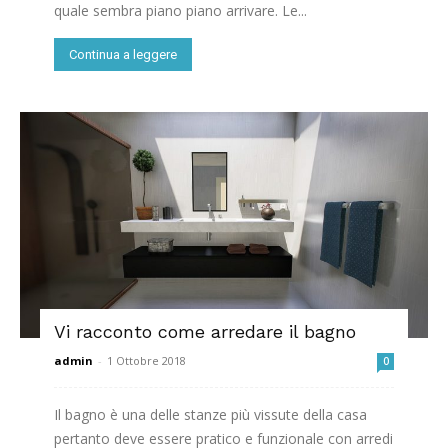
quale sembra piano piano arrivare. Le...
Continua a leggere
Vi racconto come arredare il bagno
admin
-
1 Ottobre 2018
0
Il bagno è una delle stanze più vissute della casa
pertanto deve essere pratico e funzionale con arredi