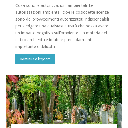
Cosa sono le autorizzazioni ambientali. Le
autorizzazioni ambientali cioè le cosiddette licenze
sono dei provvedimenti autorizzatoti indispensabili
per svolgere una qualsiasi attività che possa avere
un impatto negativo sull'ambiente. La materia del
diritto ambientale infatti è particolarmente
importante e delicata...
Continua a leggere