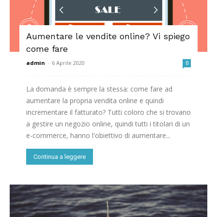
Aumentare le vendite online? Vi spiego
come fare
admin
-
6 Aprile 2020
0
La domanda è sempre la stessa: come fare ad
aumentare la propria vendita online e quindi
incrementare il fatturato? Tutti coloro che si trovano
a gestire un negozio online, quindi tutti i titolari di un
e-commerce, hanno l'obiettivo di aumentare...
Continua a leggere