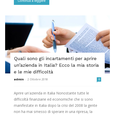
Continua a leggere
Quali sono gli incartamenti per aprire
un’azienda in Italia? Ecco la mia storia
e le mie difficoltà
admin
-
2 Ottobre 2018
0
Aprire un'azienda in Italia Nonostante tutte le
difficoltà finanziarie ed economiche che si sono
manifestate in Italia dopo la crisi del 2008 la gente
non ha mai smesso di sperare in una ripresa, la