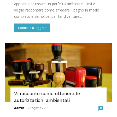
appositi per creare un perfetto ambiente. Così vi
voglio raccontare come arredare il bagno in modo
completo e semplice, per far diventare...
Continua a leggere
Vi racconto come ottenere le
autorizzazioni ambientali
admin
-
22 Agosto 2018
0