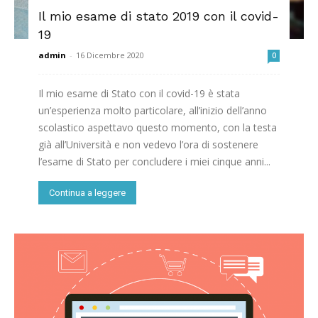
Il mio esame di stato 2019 con il covid-
19
admin
-
16 Dicembre 2020
0
Il mio esame di Stato con il covid-19 è stata
un’esperienza molto particolare, all’inizio dell’anno
scolastico aspettavo questo momento, con la testa
già all’Università e non vedevo l’ora di sostenere
l’esame di Stato per concludere i miei cinque anni...
Continua a leggere