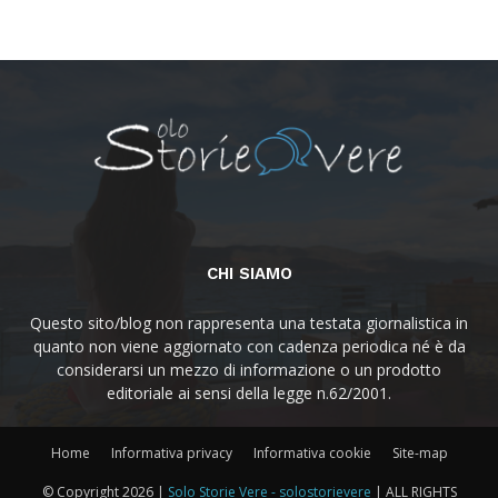
CHI SIAMO
Questo sito/blog non rappresenta una testata giornalistica in
quanto non viene aggiornato con cadenza periodica né è da
considerarsi un mezzo di informazione o un prodotto
editoriale ai sensi della legge n.62/2001.
Home
Informativa privacy
Informativa cookie
Site-map
© Copyright
2026 |
Solo Storie Vere - solostorievere
| ALL RIGHTS