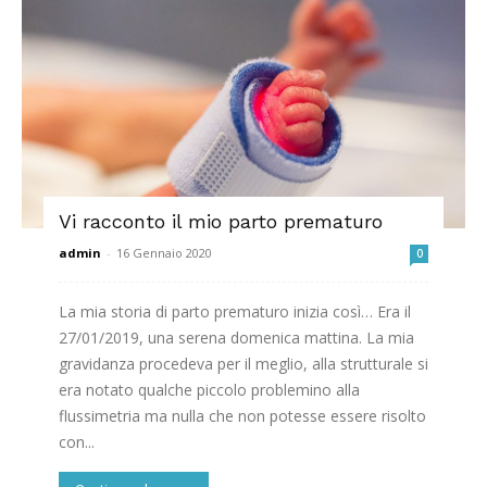
Vi racconto il mio parto prematuro
admin
-
16 Gennaio 2020
0
La mia storia di parto prematuro inizia così… Era il
27/01/2019, una serena domenica mattina. La mia
gravidanza procedeva per il meglio, alla strutturale si
era notato qualche piccolo problemino alla
flussimetria ma nulla che non potesse essere risolto
con...