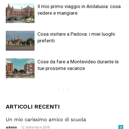
Il mio primo viaggio in Andalusia: cosa
vedere e mangiare
Cosa visitare a Padova: i miei luoghi
preferiti
Cose da fare a Montevideo durante le
tue prossime vacanze
ARTICOLI RECENTI
Un mio carissimo amico di scuola
admin
-
12 Settembre 2018
0